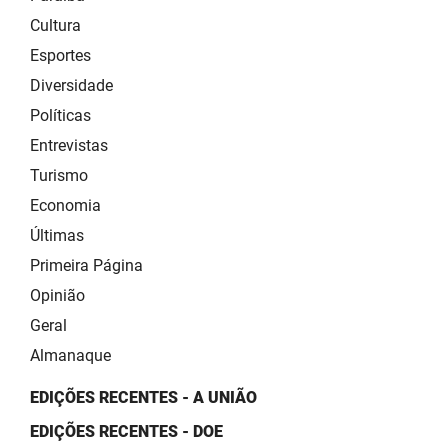
Cultura
Esportes
Diversidade
Políticas
Entrevistas
Turismo
Economia
Últimas
Primeira Página
Opinião
Geral
Almanaque
EDIÇÕES RECENTES - A UNIÃO
EDIÇÕES RECENTES - DOE