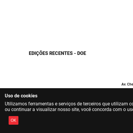
EDIÇÕES RECENTES - DOE
Av. Che
Uso de cookies
Utilizamos ferramentas e serviços de terceiros que utilizam
ou continuar a visualizar nosso site, você concorda com o us
OK