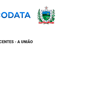
CENTES - A UNIÃO