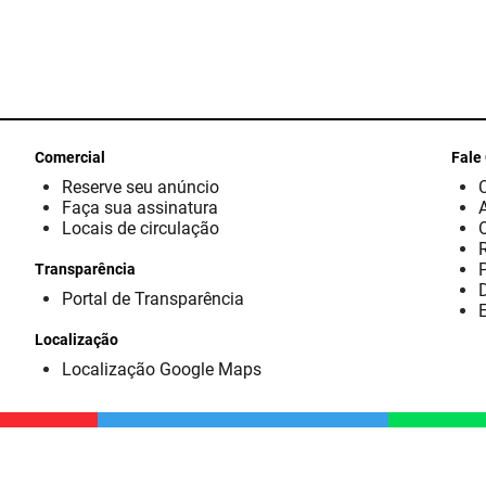
Comercial
Fale
Reserve seu anúncio
Faça sua assinatura
Locais de circulação
Transparência
D
Portal de Transparência
E
Localização
Localização Google Maps