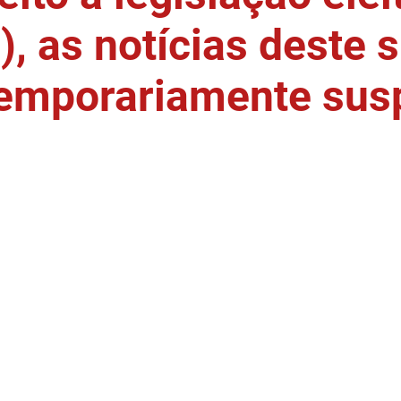
, as notícias deste s
temporariamente sus