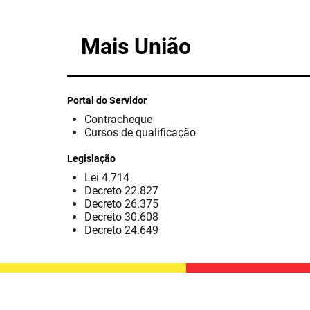
Mais União
Portal do Servidor
Contracheque
Cursos de qualificação
Legislação
Lei 4.714
Decreto 22.827
Decreto 26.375
Decreto 30.608
Decreto 24.649