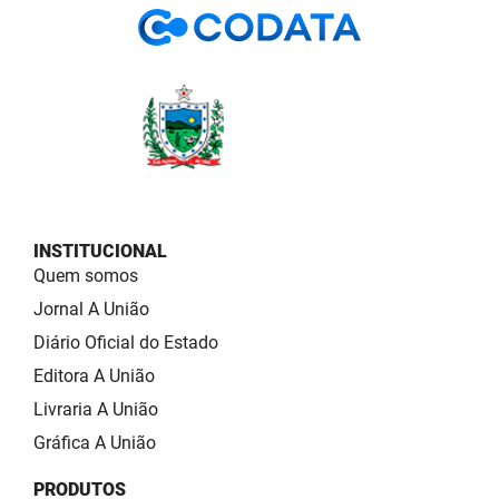
INSTITUCIONAL
Quem somos
Jornal A União
Diário Oficial do Estado
Editora A União
Livraria A União
Gráfica A União
PRODUTOS