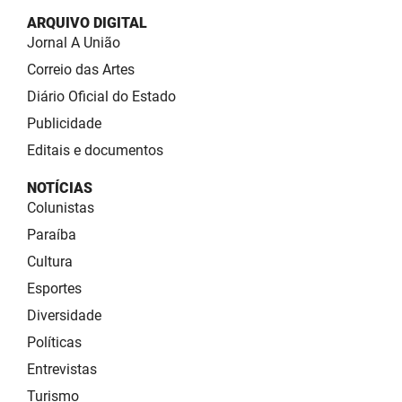
ARQUIVO DIGITAL
Jornal A União
Correio das Artes
Diário Oficial do Estado
Publicidade
Editais e documentos
NOTÍCIAS
Colunistas
Paraíba
Cultura
Esportes
Diversidade
Políticas
Entrevistas
Turismo