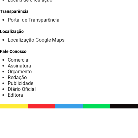
SUDEMA
Transparência
SUPLAN
Portal de Transparência
UEPB
Localização
Localização Google Maps
Fale Conosco
Comercial
Assinatura
Orçamento
Redação
Publicidade
Diário Oficial
Editora