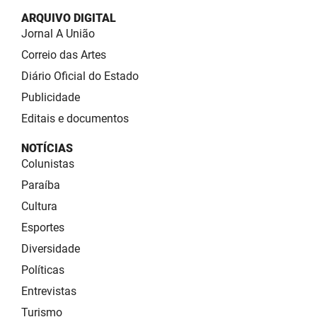
ARQUIVO DIGITAL
Jornal A União
Correio das Artes
Diário Oficial do Estado
Publicidade
Editais e documentos
NOTÍCIAS
Colunistas
Paraíba
Cultura
Esportes
Diversidade
Políticas
Entrevistas
Turismo