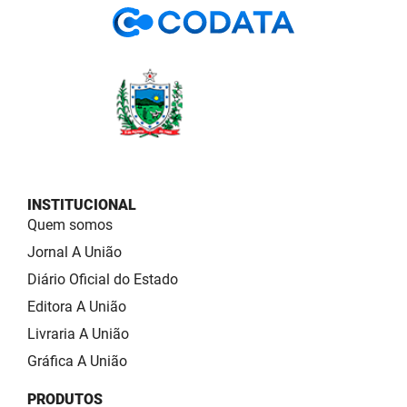
INSTITUCIONAL
Quem somos
Jornal A União
Diário Oficial do Estado
Editora A União
Livraria A União
Gráfica A União
PRODUTOS