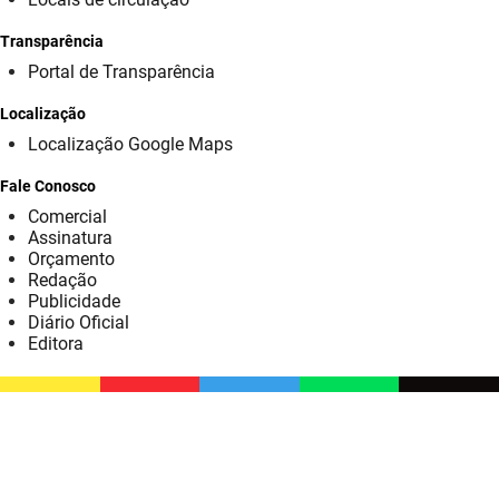
SUDEMA
Transparência
SUPLAN
Portal de Transparência
UEPB
Localização
Localização Google Maps
Fale Conosco
Comercial
Assinatura
Orçamento
Redação
Publicidade
Diário Oficial
Editora