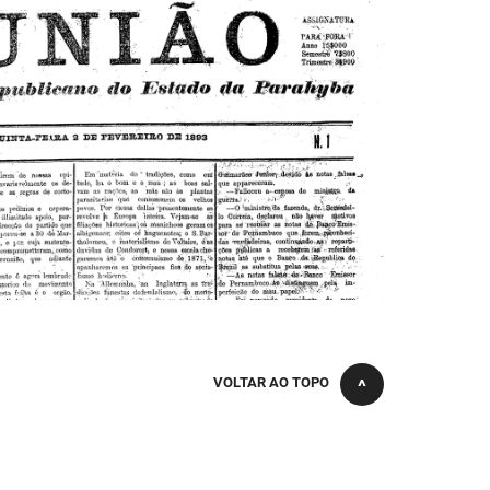
VOLTAR AO TOPO