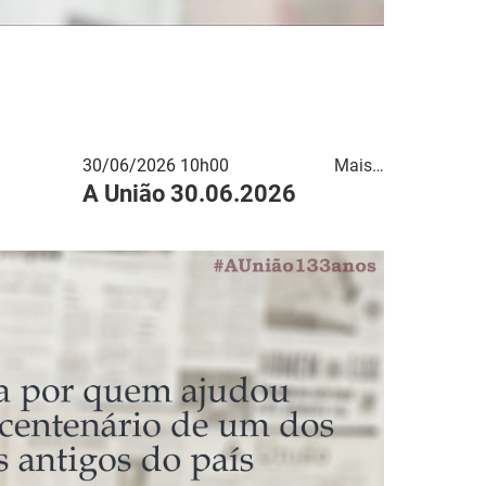
30/06/2026 10h00
Mais…
A União 30.06.2026