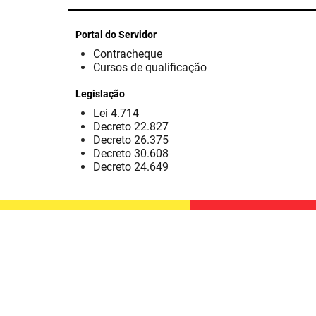
Portal do Servidor
Contracheque
Cursos de qualificação
Legislação
Lei 4.714
Decreto 22.827
Decreto 26.375
Decreto 30.608
Decreto 24.649