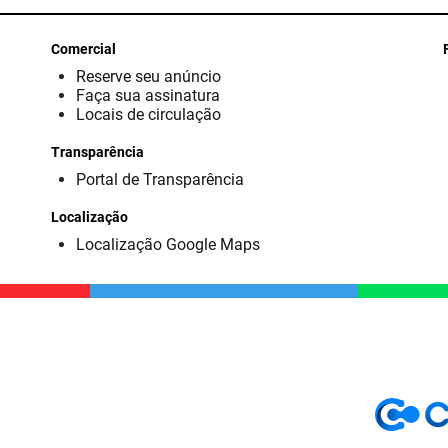
Comercial
Reserve seu anúncio
Faça sua assinatura
Locais de circulação
Transparência
Portal de Transparência
Localização
Localização Google Maps