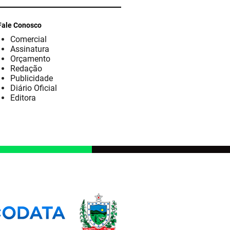
Fale Conosco
Comercial
Assinatura
Orçamento
Redação
Publicidade
Diário Oficial
Editora