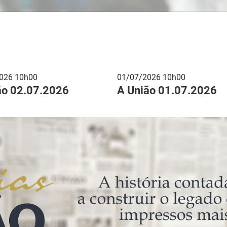
026 10h00
01/07/2026 10h00
ão 02.07.2026
A União 01.07.2026