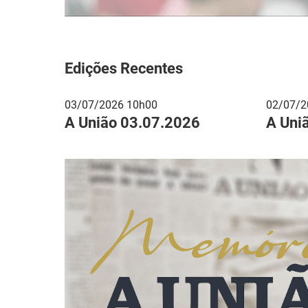
Edições Recentes
03/07/2026 10h00
02/07/2
A União 03.07.2026
A Uni