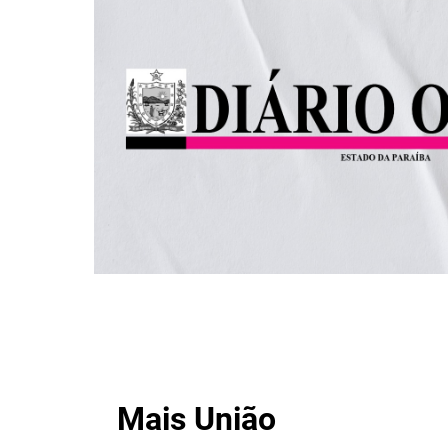
Mais União