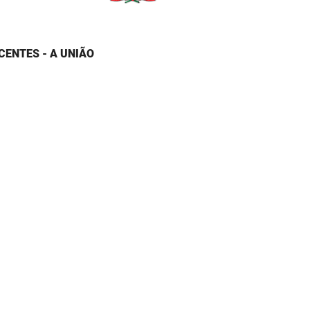
CENTES - A UNIÃO