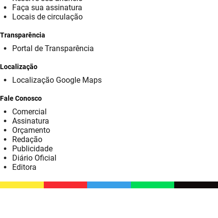
Faça sua assinatura
Locais de circulação
Transparência
Portal de Transparência
Localização
Localização Google Maps
Fale Conosco
Comercial
Assinatura
Orçamento
Redação
Publicidade
Diário Oficial
Editora