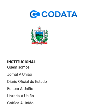
INSTITUCIONAL
Quem somos
Jornal A União
Diário Oficial do Estado
Editora A União
Livraria A União
Gráfica A União