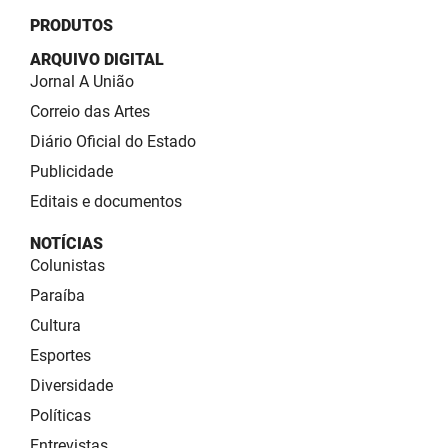
PRODUTOS
ARQUIVO DIGITAL
Jornal A União
Correio das Artes
Diário Oficial do Estado
Publicidade
Editais e documentos
NOTÍCIAS
Colunistas
Paraíba
Cultura
Esportes
Diversidade
Políticas
Entrevistas