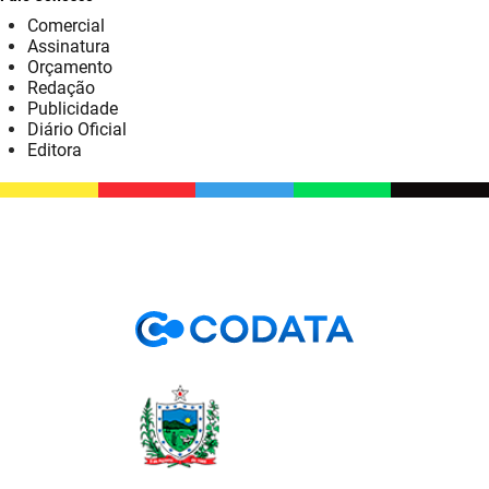
Comercial
Assinatura
Orçamento
Redação
Publicidade
Diário Oficial
Editora