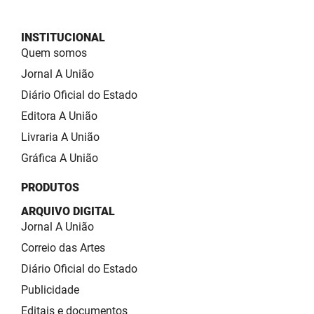
INSTITUCIONAL
Quem somos
Jornal A União
Diário Oficial do Estado
Editora A União
Livraria A União
Gráfica A União
PRODUTOS
ARQUIVO DIGITAL
Jornal A União
Correio das Artes
Diário Oficial do Estado
Publicidade
Editais e documentos