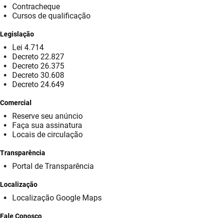
SUDEMA
Contracheque
Cursos de qualificação
SUPLAN
Legislação
UEPB
Lei 4.714
Decreto 22.827
Decreto 26.375
Decreto 30.608
Decreto 24.649
Comercial
Reserve seu anúncio
Faça sua assinatura
Locais de circulação
Transparência
Portal de Transparência
Localização
Localização Google Maps
Fale Conosco