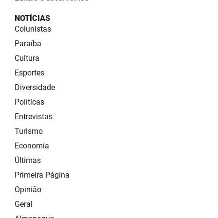
NOTÍCIAS
Colunistas
Paraíba
Cultura
Esportes
Diversidade
Políticas
Entrevistas
Turismo
Economia
Últimas
Primeira Página
Opinião
Geral