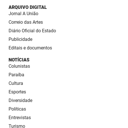
ARQUIVO DIGITAL
Jornal A União
Correio das Artes
Diário Oficial do Estado
Publicidade
Editais e documentos
NOTÍCIAS
Colunistas
Paraíba
Cultura
Esportes
Diversidade
Políticas
Entrevistas
Turismo