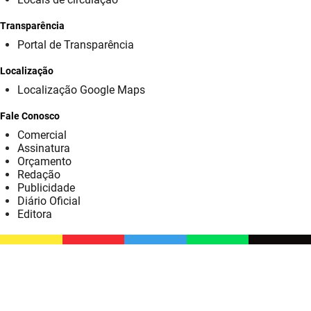
SUDEMA
Transparência
SUPLAN
Portal de Transparência
UEPB
Localização
Localização Google Maps
Fale Conosco
Comercial
Assinatura
Orçamento
Redação
Publicidade
Diário Oficial
Editora