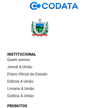
INSTITUCIONAL
Quem somos
Jornal A União
Diário Oficial do Estado
Editora A União
Livraria A União
Gráfica A União
PRODUTOS