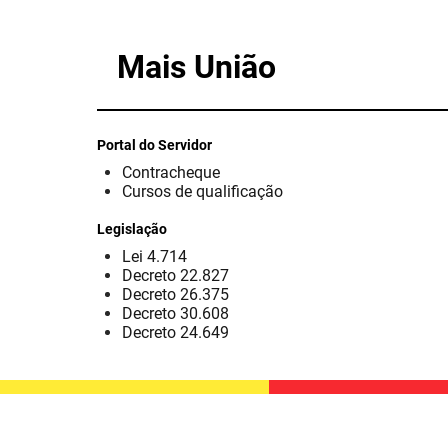
Mais União
Portal do Servidor
Contracheque
Cursos de qualificação
Legislação
Lei 4.714
Decreto 22.827
Decreto 26.375
Decreto 30.608
Decreto 24.649