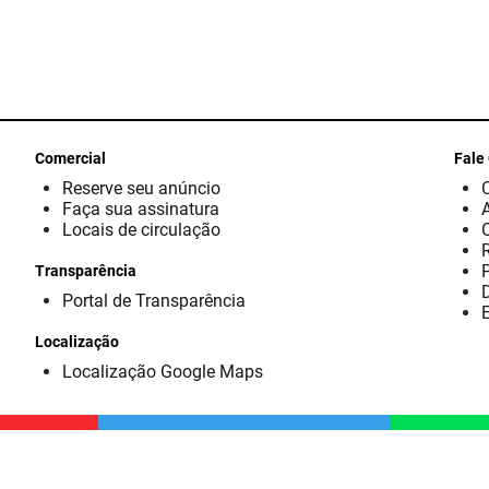
Comercial
Fale
Reserve seu anúncio
Faça sua assinatura
Locais de circulação
Transparência
D
Portal de Transparência
E
Localização
Localização Google Maps