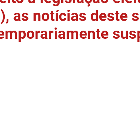
, as notícias deste s
temporariamente sus