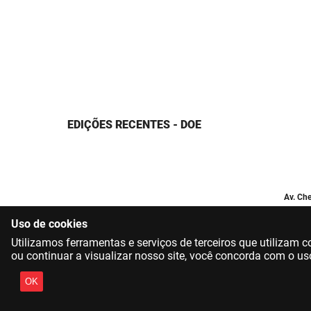
EDIÇÕES RECENTES - DOE
Av. Che
Uso de cookies
Utilizamos ferramentas e serviços de terceiros que utilizam
ou continuar a visualizar nosso site, você concorda com o us
OK