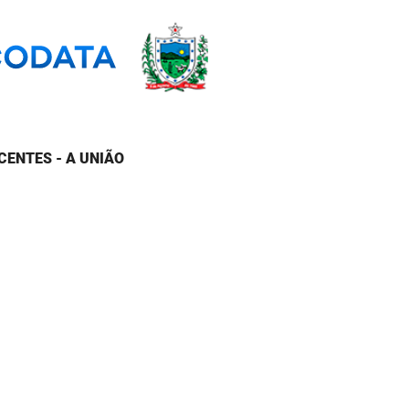
CENTES - A UNIÃO