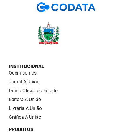
INSTITUCIONAL
Quem somos
Jornal A União
Diário Oficial do Estado
Editora A União
Livraria A União
Gráfica A União
PRODUTOS