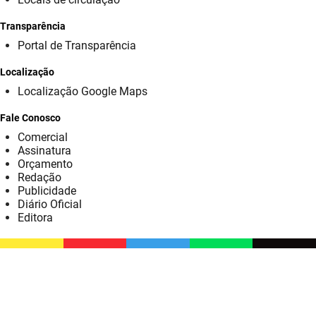
SUDEMA
Transparência
SUPLAN
Portal de Transparência
UEPB
Localização
Localização Google Maps
Fale Conosco
Comercial
Assinatura
Orçamento
Redação
Publicidade
Diário Oficial
Editora