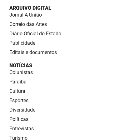
ARQUIVO DIGITAL
Jornal A União
Correio das Artes
Diário Oficial do Estado
Publicidade
Editais e documentos
NOTÍCIAS
Colunistas
Paraíba
Cultura
Esportes
Diversidade
Políticas
Entrevistas
Turismo