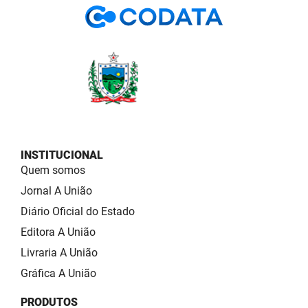
INSTITUCIONAL
Quem somos
Jornal A União
Diário Oficial do Estado
Editora A União
Livraria A União
Gráfica A União
PRODUTOS