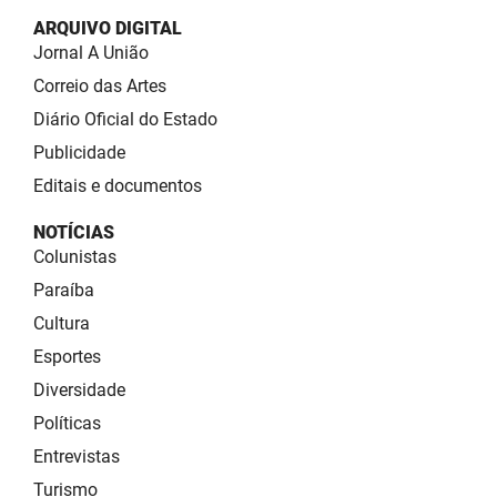
ARQUIVO DIGITAL
Jornal A União
Correio das Artes
Diário Oficial do Estado
Publicidade
Editais e documentos
NOTÍCIAS
Colunistas
Paraíba
Cultura
Esportes
Diversidade
Políticas
Entrevistas
Turismo