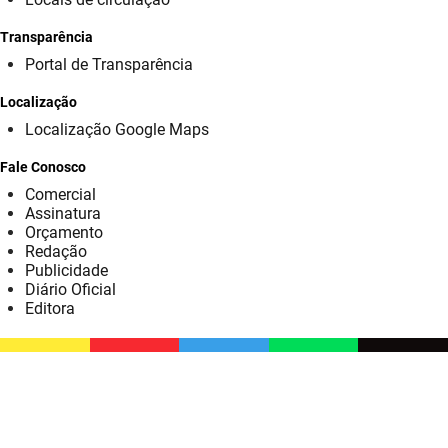
SUDEMA
Transparência
SUPLAN
Portal de Transparência
UEPB
Localização
Localização Google Maps
Fale Conosco
Comercial
Assinatura
Orçamento
Redação
Publicidade
Diário Oficial
Editora