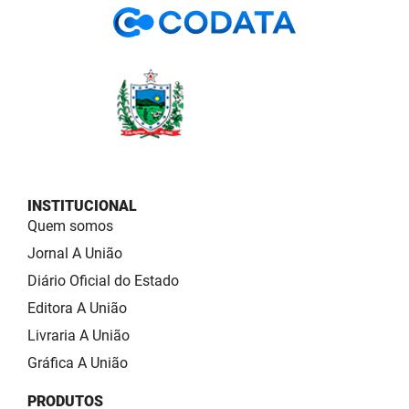
INSTITUCIONAL
Quem somos
Jornal A União
Diário Oficial do Estado
Editora A União
Livraria A União
Gráfica A União
PRODUTOS