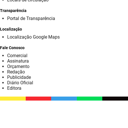
SUDEMA
Transparência
SUPLAN
Portal de Transparência
UEPB
Localização
Localização Google Maps
Fale Conosco
Comercial
Assinatura
Orçamento
Redação
Publicidade
Diário Oficial
Editora