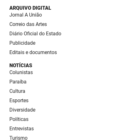
ARQUIVO DIGITAL
Jornal A União
Correio das Artes
Diário Oficial do Estado
Publicidade
Editais e documentos
NOTÍCIAS
Colunistas
Paraíba
Cultura
Esportes
Diversidade
Políticas
Entrevistas
Turismo