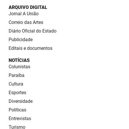
ARQUIVO DIGITAL
Jornal A União
Correio das Artes
Diário Oficial do Estado
Publicidade
Editais e documentos
NOTÍCIAS
Colunistas
Paraíba
Cultura
Esportes
Diversidade
Políticas
Entrevistas
Turismo