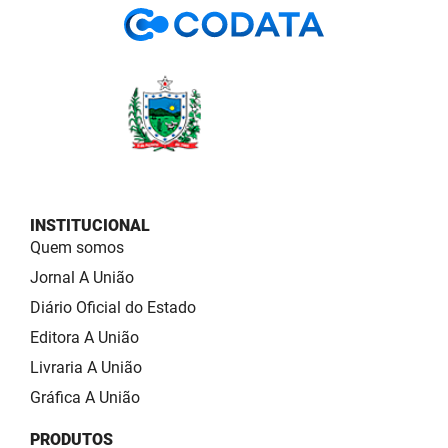
INSTITUCIONAL
Quem somos
Jornal A União
Diário Oficial do Estado
Editora A União
Livraria A União
Gráfica A União
PRODUTOS