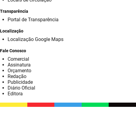
SUDEMA
Transparência
SUPLAN
Portal de Transparência
UEPB
Localização
Localização Google Maps
Fale Conosco
Comercial
Assinatura
Orçamento
Redação
Publicidade
Diário Oficial
Editora