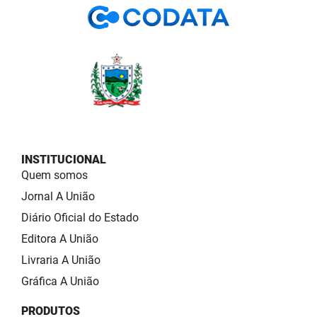
INSTITUCIONAL
Quem somos
Jornal A União
Diário Oficial do Estado
Editora A União
Livraria A União
Gráfica A União
PRODUTOS