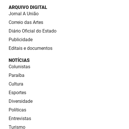
ARQUIVO DIGITAL
Jornal A União
Correio das Artes
Diário Oficial do Estado
Publicidade
Editais e documentos
NOTÍCIAS
Colunistas
Paraíba
Cultura
Esportes
Diversidade
Políticas
Entrevistas
Turismo