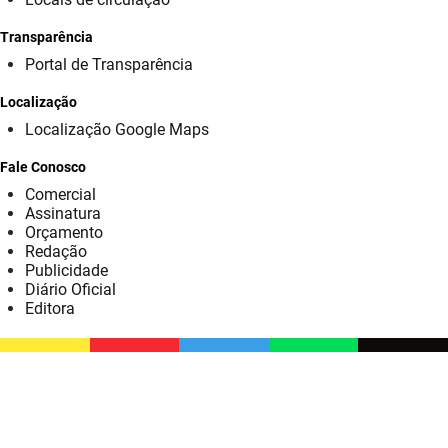
SUDEMA
Transparência
SUPLAN
Portal de Transparência
UEPB
Localização
Localização Google Maps
Fale Conosco
Comercial
Assinatura
Orçamento
Redação
Publicidade
Diário Oficial
Editora