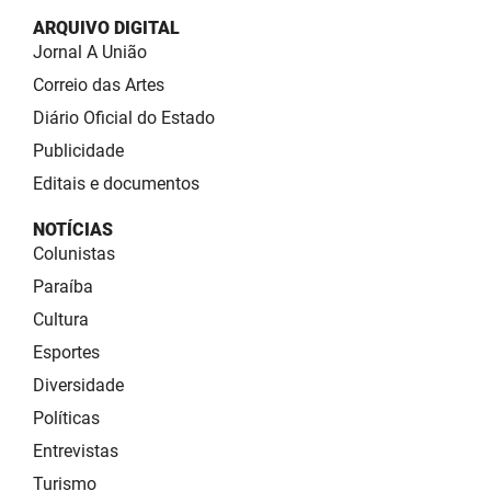
ARQUIVO DIGITAL
Jornal A União
Correio das Artes
Diário Oficial do Estado
Publicidade
Editais e documentos
NOTÍCIAS
Colunistas
Paraíba
Cultura
Esportes
Diversidade
Políticas
Entrevistas
Turismo