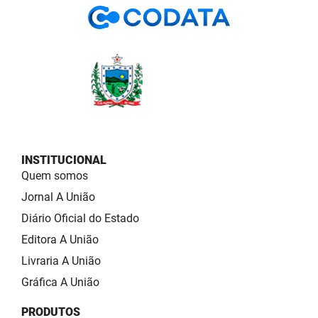
INSTITUCIONAL
Quem somos
Jornal A União
Diário Oficial do Estado
Editora A União
Livraria A União
Gráfica A União
PRODUTOS