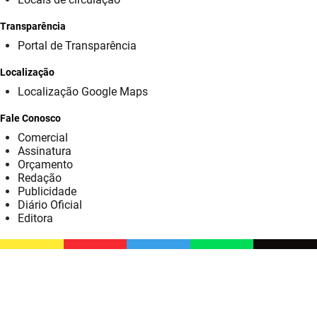
SUDEMA
Transparência
SUPLAN
Portal de Transparência
UEPB
Localização
Localização Google Maps
Fale Conosco
Comercial
Assinatura
Orçamento
Redação
Publicidade
Diário Oficial
Editora