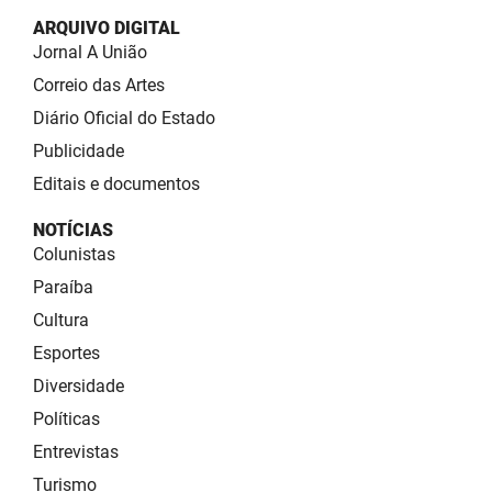
ARQUIVO DIGITAL
Jornal A União
Correio das Artes
Diário Oficial do Estado
Publicidade
Editais e documentos
NOTÍCIAS
Colunistas
Paraíba
Cultura
Esportes
Diversidade
Políticas
Entrevistas
Turismo