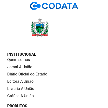
INSTITUCIONAL
Quem somos
Jornal A União
Diário Oficial do Estado
Editora A União
Livraria A União
Gráfica A União
PRODUTOS