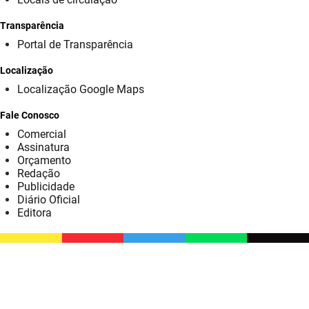
SUDEMA
Transparência
SUPLAN
Portal de Transparência
UEPB
Localização
Localização Google Maps
Fale Conosco
Comercial
Assinatura
Orçamento
Redação
Publicidade
Diário Oficial
Editora