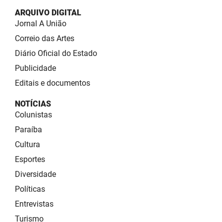
ARQUIVO DIGITAL
Jornal A União
Correio das Artes
Diário Oficial do Estado
Publicidade
Editais e documentos
NOTÍCIAS
Colunistas
Paraíba
Cultura
Esportes
Diversidade
Políticas
Entrevistas
Turismo