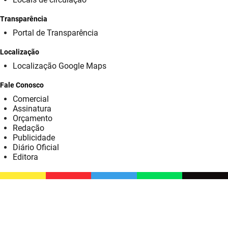
SUDEMA
Transparência
SUPLAN
Portal de Transparência
UEPB
Localização
Localização Google Maps
Fale Conosco
Comercial
Assinatura
Orçamento
Redação
Publicidade
Diário Oficial
Editora