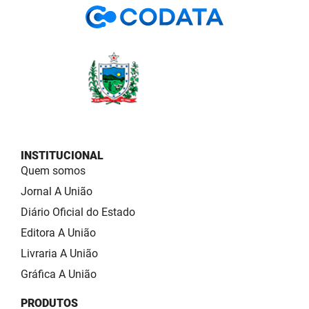
INSTITUCIONAL
Quem somos
Jornal A União
Diário Oficial do Estado
Editora A União
Livraria A União
Gráfica A União
PRODUTOS