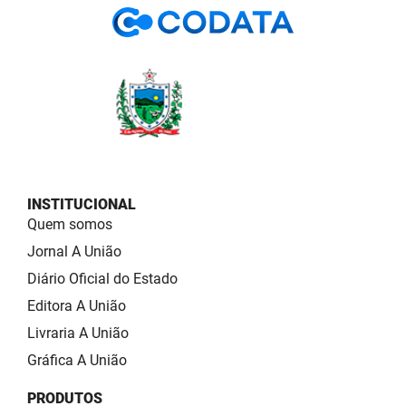
INSTITUCIONAL
Quem somos
Jornal A União
Diário Oficial do Estado
Editora A União
Livraria A União
Gráfica A União
PRODUTOS