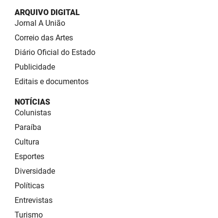
ARQUIVO DIGITAL
Jornal A União
Correio das Artes
Diário Oficial do Estado
Publicidade
Editais e documentos
NOTÍCIAS
Colunistas
Paraíba
Cultura
Esportes
Diversidade
Políticas
Entrevistas
Turismo