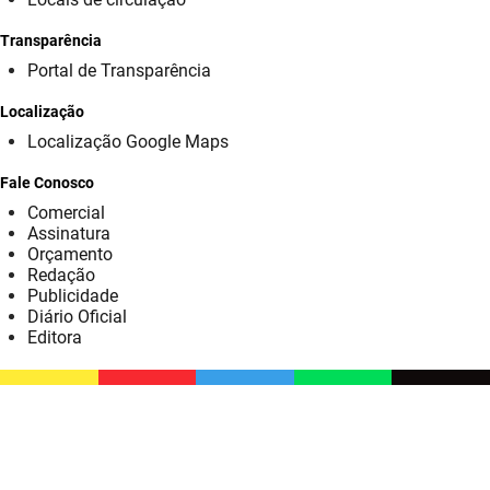
SUDEMA
Transparência
SUPLAN
Portal de Transparência
UEPB
Localização
Localização Google Maps
Fale Conosco
Comercial
Assinatura
Orçamento
Redação
Publicidade
Diário Oficial
Editora