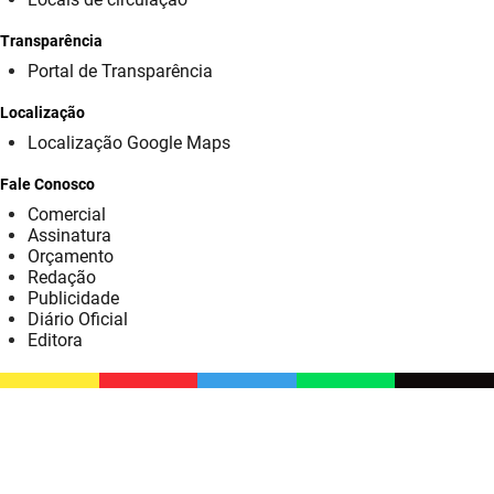
SUDEMA
Transparência
SUPLAN
Portal de Transparência
UEPB
Localização
Localização Google Maps
Fale Conosco
Comercial
Assinatura
Orçamento
Redação
Publicidade
Diário Oficial
Editora