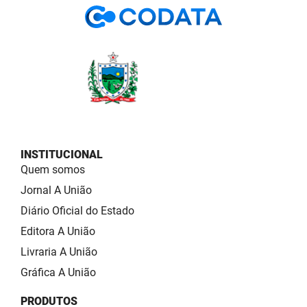
INSTITUCIONAL
Quem somos
Jornal A União
Diário Oficial do Estado
Editora A União
Livraria A União
Gráfica A União
PRODUTOS