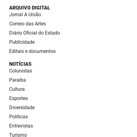
ARQUIVO DIGITAL
Jornal A União
Correio das Artes
Diário Oficial do Estado
Publicidade
Editais e documentos
NOTÍCIAS
Colunistas
Paraíba
Cultura
Esportes
Diversidade
Políticas
Entrevistas
Turismo