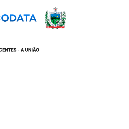
CENTES - A UNIÃO