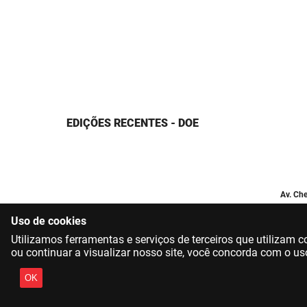
EDIÇÕES RECENTES - DOE
Av. Che
Uso de cookies
Utilizamos ferramentas e serviços de terceiros que utilizam
ou continuar a visualizar nosso site, você concorda com o us
OK