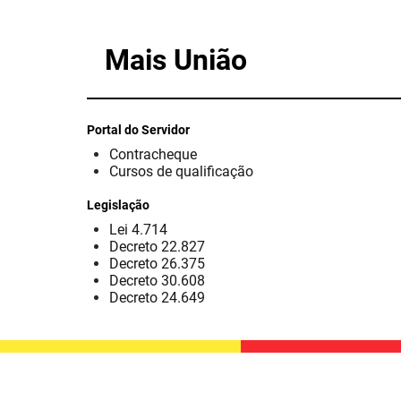
Mais União
Portal do Servidor
Contracheque
Cursos de qualificação
Legislação
Lei 4.714
Decreto 22.827
Decreto 26.375
Decreto 30.608
Decreto 24.649