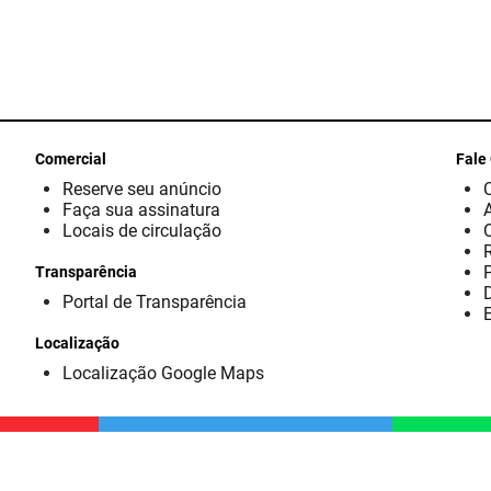
Comercial
Fale
Reserve seu anúncio
Faça sua assinatura
Locais de circulação
Transparência
D
Portal de Transparência
E
Localização
Localização Google Maps