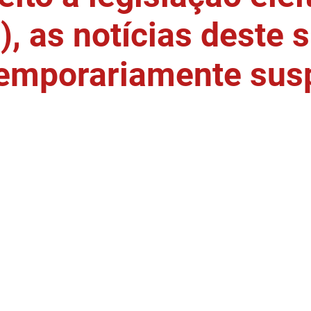
, as notícias deste s
temporariamente sus