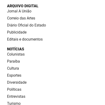
ARQUIVO DIGITAL
Jornal A União
Correio das Artes
Diário Oficial do Estado
Publicidade
Editais e documentos
NOTÍCIAS
Colunistas
Paraíba
Cultura
Esportes
Diversidade
Políticas
Entrevistas
Turismo