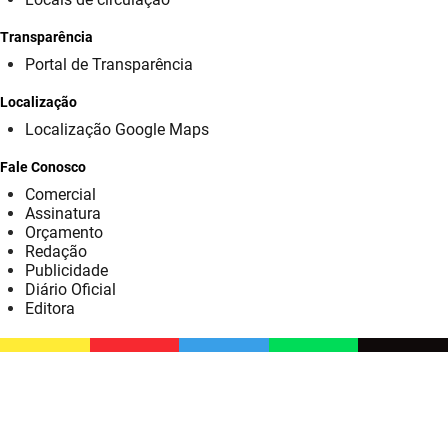
SUDEMA
Transparência
SUPLAN
Portal de Transparência
UEPB
Localização
Localização Google Maps
Fale Conosco
Comercial
Assinatura
Orçamento
Redação
Publicidade
Diário Oficial
Editora