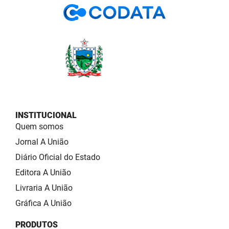
INSTITUCIONAL
Quem somos
Jornal A União
Diário Oficial do Estado
Editora A União
Livraria A União
Gráfica A União
PRODUTOS