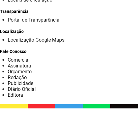
SUDEMA
Transparência
SUPLAN
Portal de Transparência
UEPB
Localização
Localização Google Maps
Fale Conosco
Comercial
Assinatura
Orçamento
Redação
Publicidade
Diário Oficial
Editora