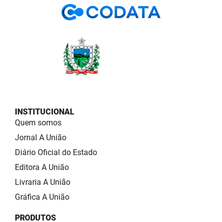
INSTITUCIONAL
Quem somos
Jornal A União
Diário Oficial do Estado
Editora A União
Livraria A União
Gráfica A União
PRODUTOS