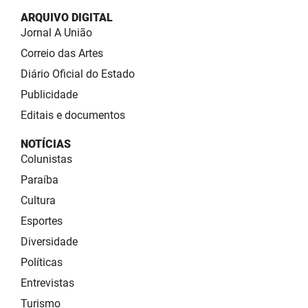
ARQUIVO DIGITAL
Jornal A União
Correio das Artes
Diário Oficial do Estado
Publicidade
Editais e documentos
NOTÍCIAS
Colunistas
Paraíba
Cultura
Esportes
Diversidade
Políticas
Entrevistas
Turismo