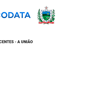
CENTES - A UNIÃO