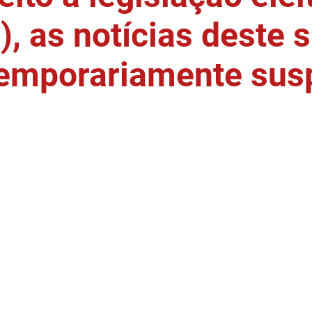
, as notícias deste s
temporariamente sus