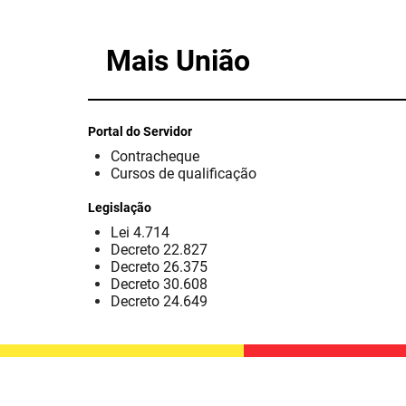
Mais União
Portal do Servidor
Contracheque
Cursos de qualificação
Legislação
Lei 4.714
Decreto 22.827
Decreto 26.375
Decreto 30.608
Decreto 24.649