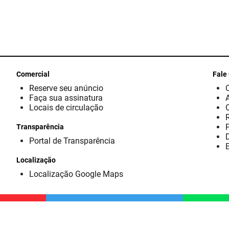
Comercial
Fale
Reserve seu anúncio
Faça sua assinatura
Locais de circulação
Transparência
D
Portal de Transparência
E
Localização
Localização Google Maps