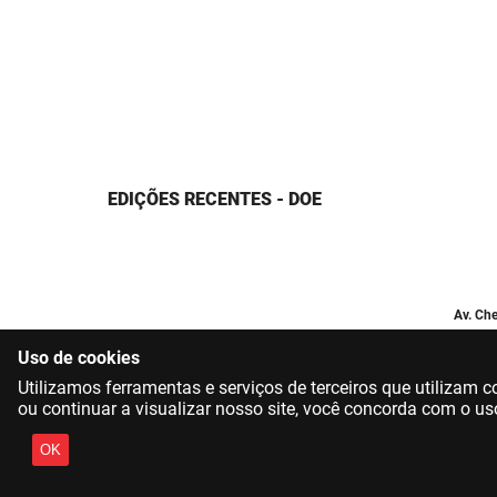
EDIÇÕES RECENTES - DOE
Av. Che
Uso de cookies
Utilizamos ferramentas e serviços de terceiros que utilizam
ou continuar a visualizar nosso site, você concorda com o us
OK