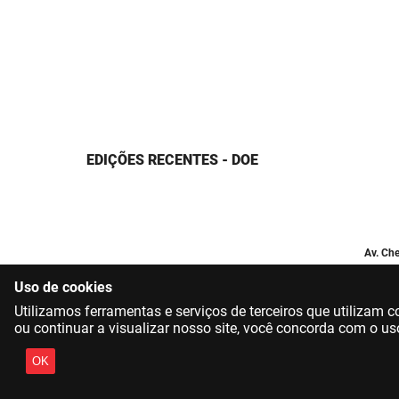
EDIÇÕES RECENTES - DOE
Av. Che
Uso de cookies
Utilizamos ferramentas e serviços de terceiros que utilizam
ou continuar a visualizar nosso site, você concorda com o us
OK