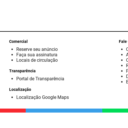
Comercial
Fale
Reserve seu anúncio
Faça sua assinatura
Locais de circulação
Transparência
D
Portal de Transparência
E
Localização
Localização Google Maps