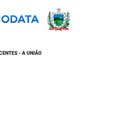
CENTES - A UNIÃO