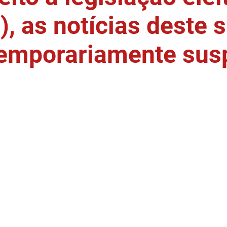
, as notícias deste s
temporariamente sus