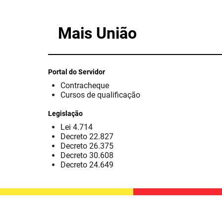
Mais União
Portal do Servidor
Contracheque
Cursos de qualificação
Legislação
Lei 4.714
Decreto 22.827
Decreto 26.375
Decreto 30.608
Decreto 24.649