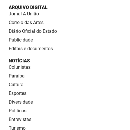
ARQUIVO DIGITAL
Jornal A União
Correio das Artes
Diário Oficial do Estado
Publicidade
Editais e documentos
NOTÍCIAS
Colunistas
Paraíba
Cultura
Esportes
Diversidade
Políticas
Entrevistas
Turismo