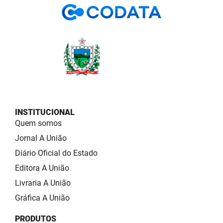
INSTITUCIONAL
Quem somos
Jornal A União
Diário Oficial do Estado
Editora A União
Livraria A União
Gráfica A União
PRODUTOS