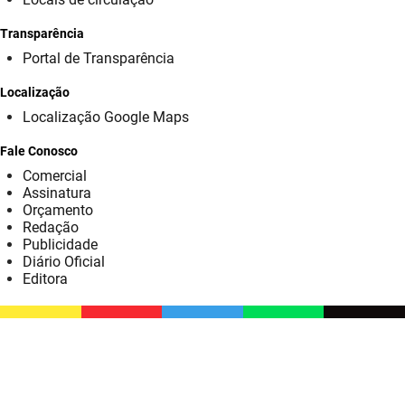
SUDEMA
Transparência
SUPLAN
Portal de Transparência
UEPB
Localização
Localização Google Maps
Fale Conosco
Comercial
Assinatura
Orçamento
Redação
Publicidade
Diário Oficial
Editora