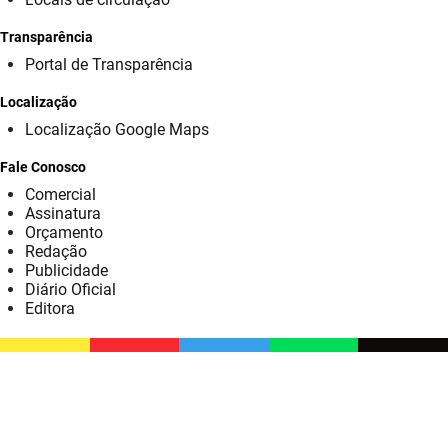
SUDEMA
Transparência
SUPLAN
Portal de Transparência
UEPB
Localização
Localização Google Maps
Fale Conosco
Comercial
Assinatura
Orçamento
Redação
Publicidade
Diário Oficial
Editora