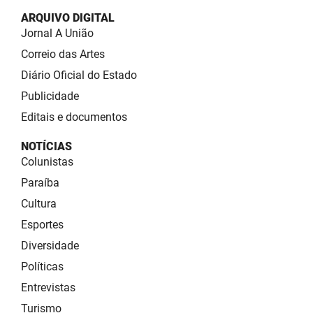
ARQUIVO DIGITAL
Jornal A União
Correio das Artes
Diário Oficial do Estado
Publicidade
Editais e documentos
NOTÍCIAS
Colunistas
Paraíba
Cultura
Esportes
Diversidade
Políticas
Entrevistas
Turismo