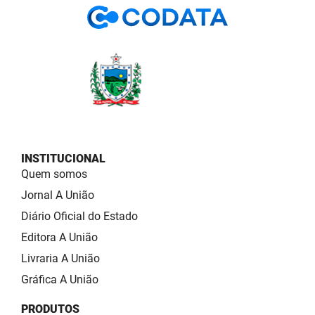
INSTITUCIONAL
Quem somos
Jornal A União
Diário Oficial do Estado
Editora A União
Livraria A União
Gráfica A União
PRODUTOS