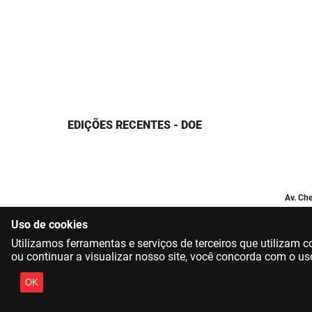
EDIÇÕES RECENTES - DOE
Av. Che
Uso de cookies
Utilizamos ferramentas e serviços de terceiros que utilizam
ou continuar a visualizar nosso site, você concorda com o us
OK