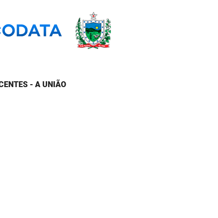
CENTES - A UNIÃO