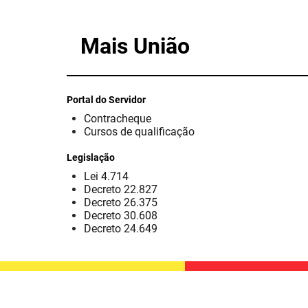
Mais União
Portal do Servidor
Contracheque
Cursos de qualificação
Legislação
Lei 4.714
Decreto 22.827
Decreto 26.375
Decreto 30.608
Decreto 24.649