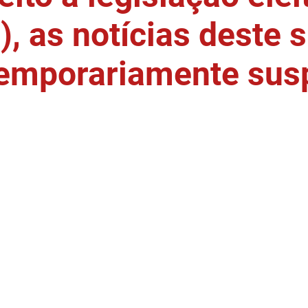
, as notícias deste s
temporariamente sus