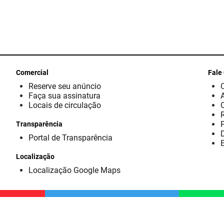
Comercial
Fale
Reserve seu anúncio
Faça sua assinatura
Locais de circulação
Transparência
D
Portal de Transparência
E
Localização
Localização Google Maps