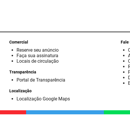
Comercial
Fale
Reserve seu anúncio
Faça sua assinatura
Locais de circulação
Transparência
D
Portal de Transparência
E
Localização
Localização Google Maps