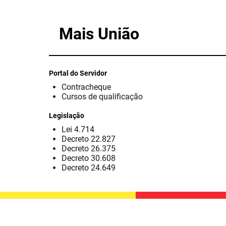
Mais União
Portal do Servidor
Contracheque
Cursos de qualificação
Legislação
Lei 4.714
Decreto 22.827
Decreto 26.375
Decreto 30.608
Decreto 24.649