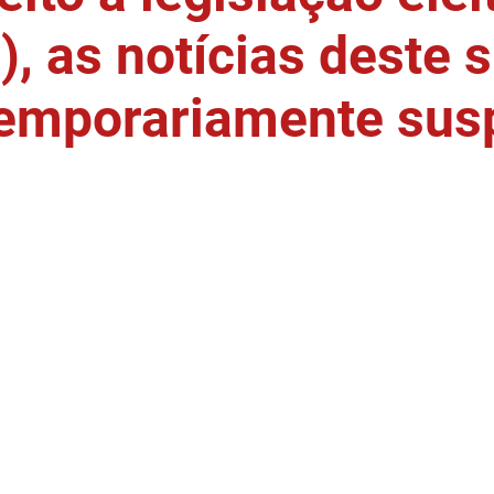
, as notícias deste s
temporariamente sus