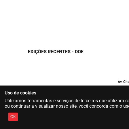
EDIÇÕES RECENTES - DOE
Av. Che
Uso de cookies
Utilizamos ferramentas e serviços de terceiros que utilizam
ou continuar a visualizar nosso site, você concorda com o us
OK