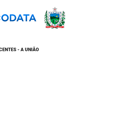
CENTES - A UNIÃO