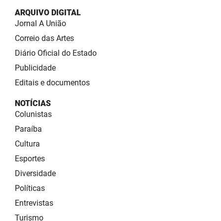
ARQUIVO DIGITAL
Jornal A União
Correio das Artes
Diário Oficial do Estado
Publicidade
Editais e documentos
NOTÍCIAS
Colunistas
Paraíba
Cultura
Esportes
Diversidade
Políticas
Entrevistas
Turismo