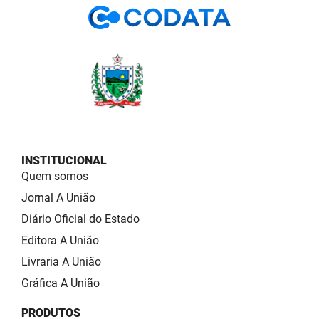
INSTITUCIONAL
Quem somos
Jornal A União
Diário Oficial do Estado
Editora A União
Livraria A União
Gráfica A União
PRODUTOS