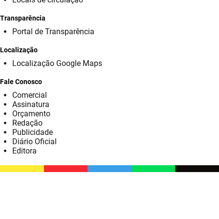
SUDEMA
Transparência
SUPLAN
Portal de Transparência
UEPB
Localização
Localização Google Maps
Fale Conosco
Comercial
Assinatura
Orçamento
Redação
Publicidade
Diário Oficial
Editora