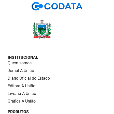
INSTITUCIONAL
Quem somos
Jornal A União
Diário Oficial do Estado
Editora A União
Livraria A União
Gráfica A União
PRODUTOS