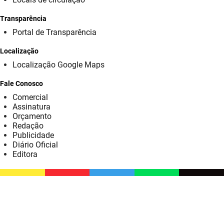
SUDEMA
Transparência
SUPLAN
Portal de Transparência
UEPB
Localização
Localização Google Maps
Fale Conosco
Comercial
Assinatura
Orçamento
Redação
Publicidade
Diário Oficial
Editora