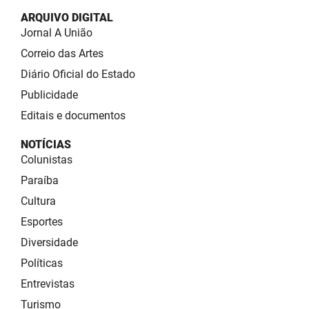
ARQUIVO DIGITAL
Jornal A União
Correio das Artes
Diário Oficial do Estado
Publicidade
Editais e documentos
NOTÍCIAS
Colunistas
Paraíba
Cultura
Esportes
Diversidade
Políticas
Entrevistas
Turismo