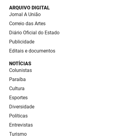
ARQUIVO DIGITAL
Jornal A União
Correio das Artes
Diário Oficial do Estado
Publicidade
Editais e documentos
NOTÍCIAS
Colunistas
Paraíba
Cultura
Esportes
Diversidade
Políticas
Entrevistas
Turismo