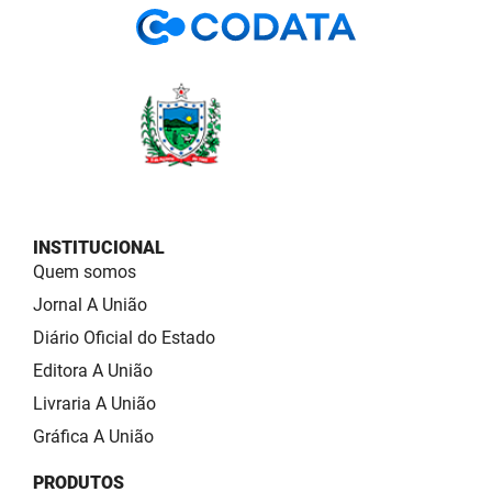
INSTITUCIONAL
Quem somos
Jornal A União
Diário Oficial do Estado
Editora A União
Livraria A União
Gráfica A União
PRODUTOS