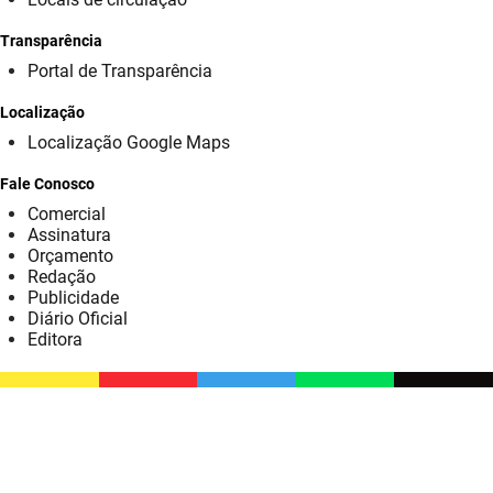
SUDEMA
Transparência
SUPLAN
Portal de Transparência
UEPB
Localização
Localização Google Maps
Fale Conosco
Comercial
Assinatura
Orçamento
Redação
Publicidade
Diário Oficial
Editora