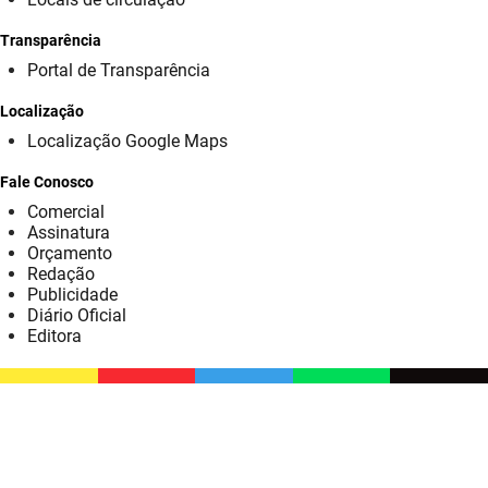
SUDEMA
Transparência
SUPLAN
Portal de Transparência
UEPB
Localização
Localização Google Maps
Fale Conosco
Comercial
Assinatura
Orçamento
Redação
Publicidade
Diário Oficial
Editora