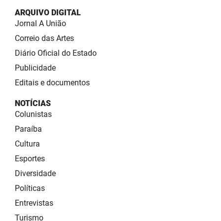
ARQUIVO DIGITAL
Jornal A União
Correio das Artes
Diário Oficial do Estado
Publicidade
Editais e documentos
NOTÍCIAS
Colunistas
Paraíba
Cultura
Esportes
Diversidade
Políticas
Entrevistas
Turismo