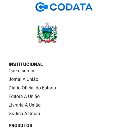
INSTITUCIONAL
Quem somos
Jornal A União
Diário Oficial do Estado
Editora A União
Livraria A União
Gráfica A União
PRODUTOS