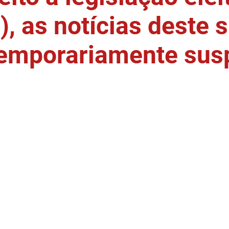
, as notícias deste s
temporariamente sus