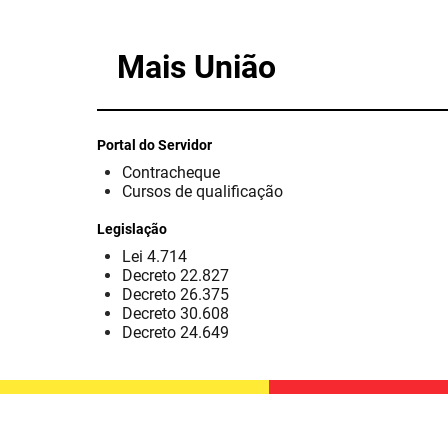
Mais União
Portal do Servidor
Contracheque
Cursos de qualificação
Legislação
Lei 4.714
Decreto 22.827
Decreto 26.375
Decreto 30.608
Decreto 24.649