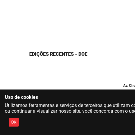
EDIÇÕES RECENTES - DOE
Av. Che
Uso de cookies
Utilizamos ferramentas e serviços de terceiros que utilizam
ou continuar a visualizar nosso site, você concorda com o us
OK