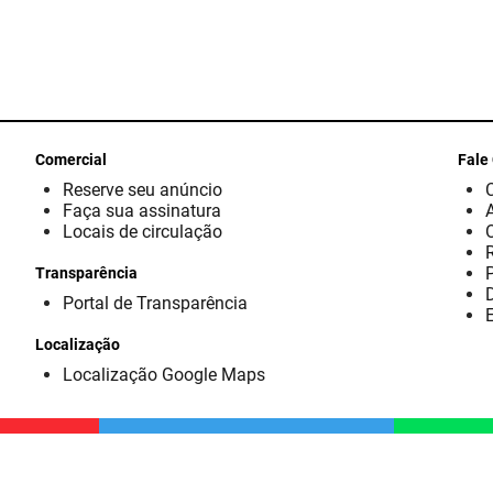
Comercial
Fale
Reserve seu anúncio
Faça sua assinatura
Locais de circulação
Transparência
D
Portal de Transparência
E
Localização
Localização Google Maps