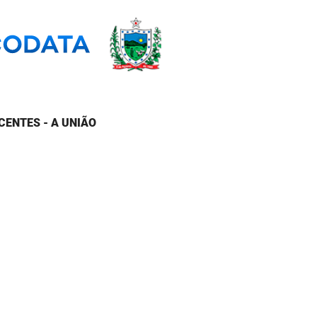
CENTES - A UNIÃO