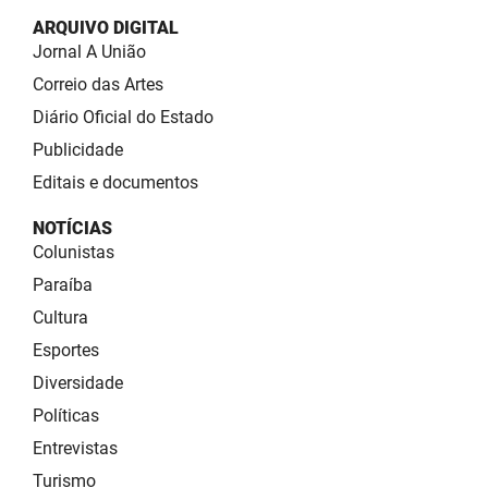
ARQUIVO DIGITAL
Jornal A União
Correio das Artes
Diário Oficial do Estado
Publicidade
Editais e documentos
NOTÍCIAS
Colunistas
Paraíba
Cultura
Esportes
Diversidade
Políticas
Entrevistas
Turismo