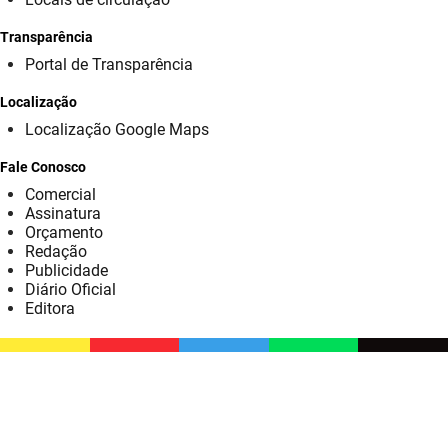
SUDEMA
Transparência
SUPLAN
Portal de Transparência
UEPB
Localização
Localização Google Maps
Fale Conosco
Comercial
Assinatura
Orçamento
Redação
Publicidade
Diário Oficial
Editora