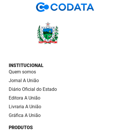
INSTITUCIONAL
Quem somos
Jornal A União
Diário Oficial do Estado
Editora A União
Livraria A União
Gráfica A União
PRODUTOS