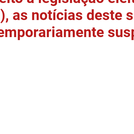
, as notícias deste s
temporariamente sus