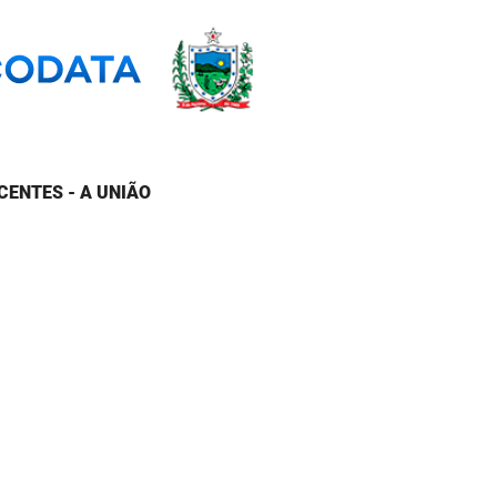
CENTES - A UNIÃO