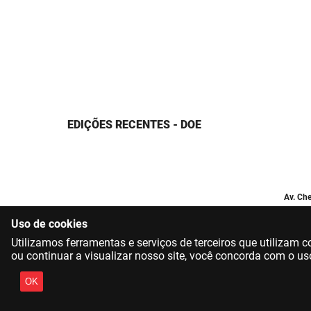
EDIÇÕES RECENTES - DOE
Av. Che
Uso de cookies
Utilizamos ferramentas e serviços de terceiros que utilizam
ou continuar a visualizar nosso site, você concorda com o us
OK