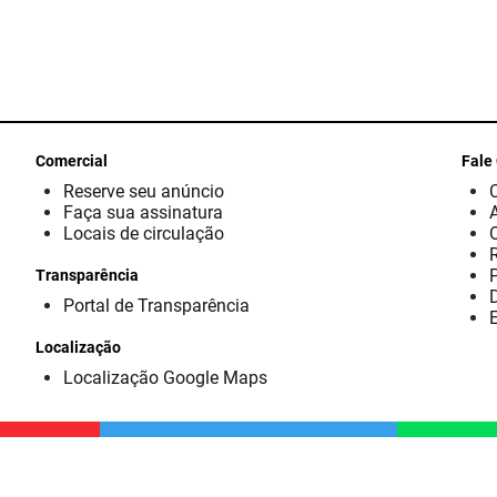
Comercial
Fale
Reserve seu anúncio
Faça sua assinatura
Locais de circulação
Transparência
D
Portal de Transparência
E
Localização
Localização Google Maps