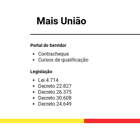
Mais União
Portal do Servidor
Contracheque
Cursos de qualificação
Legislação
Lei 4.714
Decreto 22.827
Decreto 26.375
Decreto 30.608
Decreto 24.649