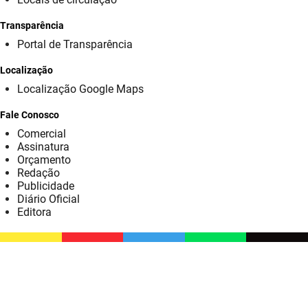
SUDEMA
Transparência
SUPLAN
Portal de Transparência
UEPB
Localização
Localização Google Maps
Fale Conosco
Comercial
Assinatura
Orçamento
Redação
Publicidade
Diário Oficial
Editora