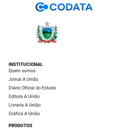
INSTITUCIONAL
Quem somos
Jornal A União
Diário Oficial do Estado
Editora A União
Livraria A União
Gráfica A União
PRODUTOS