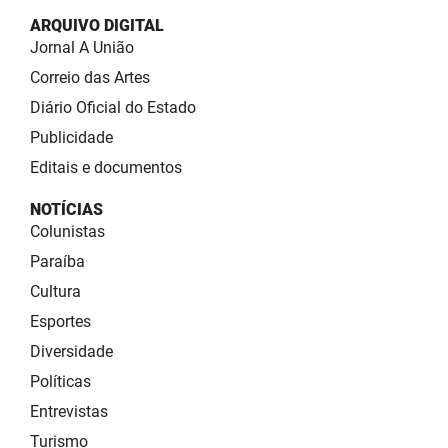
ARQUIVO DIGITAL
Jornal A União
Correio das Artes
Diário Oficial do Estado
Publicidade
Editais e documentos
NOTÍCIAS
Colunistas
Paraíba
Cultura
Esportes
Diversidade
Políticas
Entrevistas
Turismo