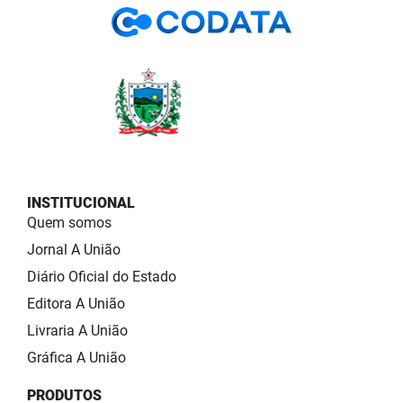
INSTITUCIONAL
Quem somos
Jornal A União
Diário Oficial do Estado
Editora A União
Livraria A União
Gráfica A União
PRODUTOS