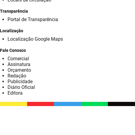
SUDEMA
Transparência
SUPLAN
Portal de Transparência
UEPB
Localização
Localização Google Maps
Fale Conosco
Comercial
Assinatura
Orçamento
Redação
Publicidade
Diário Oficial
Editora