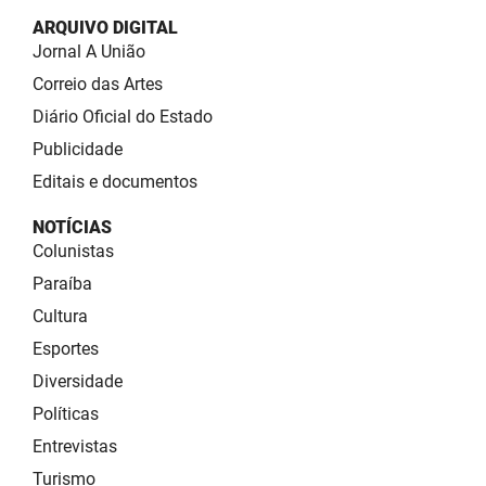
ARQUIVO DIGITAL
Jornal A União
Correio das Artes
Diário Oficial do Estado
Publicidade
Editais e documentos
NOTÍCIAS
Colunistas
Paraíba
Cultura
Esportes
Diversidade
Políticas
Entrevistas
Turismo