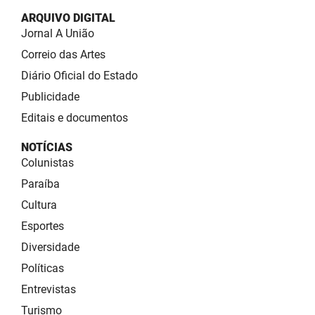
ARQUIVO DIGITAL
Jornal A União
Correio das Artes
Diário Oficial do Estado
Publicidade
Editais e documentos
NOTÍCIAS
Colunistas
Paraíba
Cultura
Esportes
Diversidade
Políticas
Entrevistas
Turismo