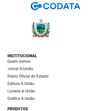
INSTITUCIONAL
Quem somos
Jornal A União
Diário Oficial do Estado
Editora A União
Livraria A União
Gráfica A União
PRODUTOS