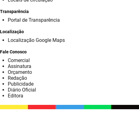
SUDEMA
Transparência
SUPLAN
Portal de Transparência
UEPB
Localização
Localização Google Maps
Fale Conosco
Comercial
Assinatura
Orçamento
Redação
Publicidade
Diário Oficial
Editora