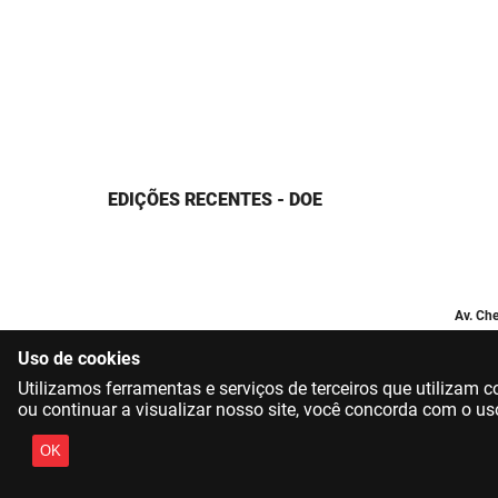
EDIÇÕES RECENTES - DOE
Av. Che
Uso de cookies
Utilizamos ferramentas e serviços de terceiros que utilizam
ou continuar a visualizar nosso site, você concorda com o us
OK