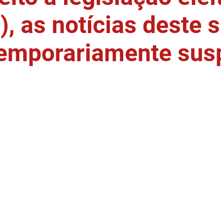
, as notícias deste s
temporariamente sus