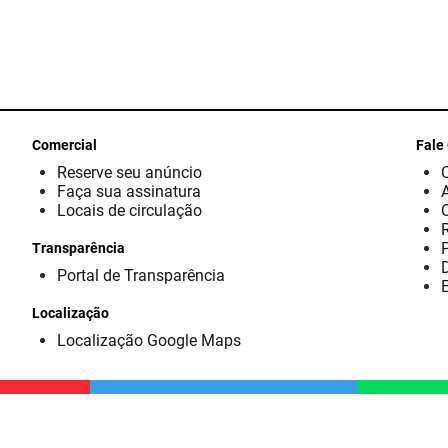
Comercial
Fale
Reserve seu anúncio
Faça sua assinatura
Locais de circulação
Transparência
D
Portal de Transparência
E
Localização
Localização Google Maps