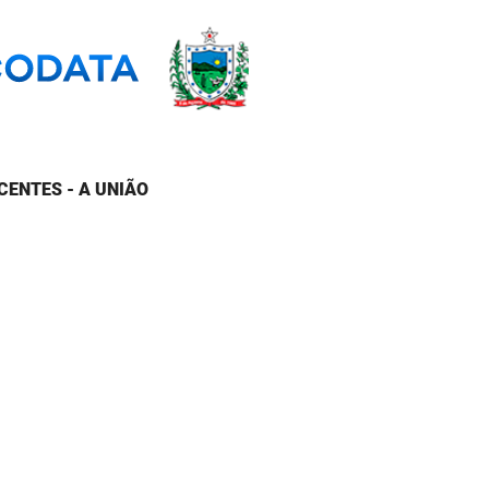
CENTES - A UNIÃO