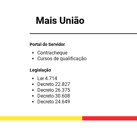
Mais União
Portal do Servidor
Contracheque
Cursos de qualificação
Legislação
Lei 4.714
Decreto 22.827
Decreto 26.375
Decreto 30.608
Decreto 24.649