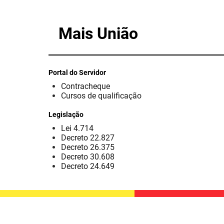
Mais União
Portal do Servidor
Contracheque
Cursos de qualificação
Legislação
Lei 4.714
Decreto 22.827
Decreto 26.375
Decreto 30.608
Decreto 24.649