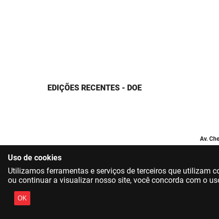
EDIÇÕES RECENTES - DOE
Av. Che
Uso de cookies
Utilizamos ferramentas e serviços de terceiros que utilizam
ou continuar a visualizar nosso site, você concorda com o us
OK