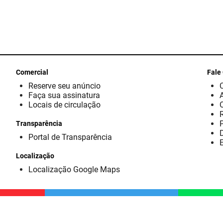
Comercial
Fale
Reserve seu anúncio
Faça sua assinatura
Locais de circulação
Transparência
D
Portal de Transparência
E
Localização
Localização Google Maps