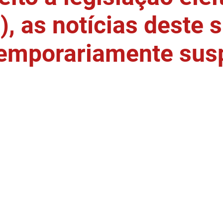
, as notícias deste s
temporariamente sus