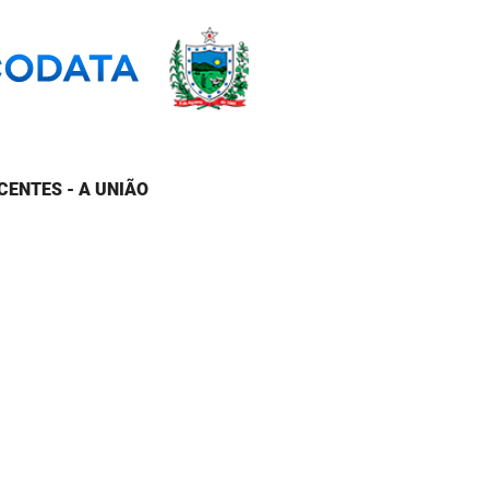
CENTES - A UNIÃO