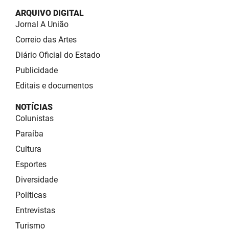
ARQUIVO DIGITAL
Jornal A União
Correio das Artes
Diário Oficial do Estado
Publicidade
Editais e documentos
NOTÍCIAS
Colunistas
Paraíba
Cultura
Esportes
Diversidade
Políticas
Entrevistas
Turismo