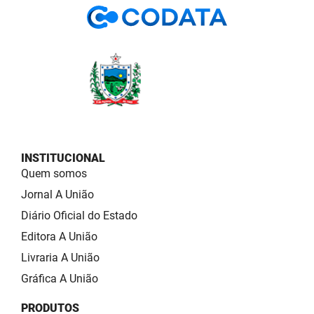
INSTITUCIONAL
Quem somos
Jornal A União
Diário Oficial do Estado
Editora A União
Livraria A União
Gráfica A União
PRODUTOS