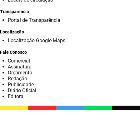
SUDEMA
Transparência
SUPLAN
Portal de Transparência
UEPB
Localização
Localização Google Maps
Fale Conosco
Comercial
Assinatura
Orçamento
Redação
Publicidade
Diário Oficial
Editora