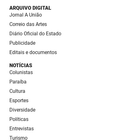
ARQUIVO DIGITAL
Jornal A União
Correio das Artes
Diário Oficial do Estado
Publicidade
Editais e documentos
NOTÍCIAS
Colunistas
Paraíba
Cultura
Esportes
Diversidade
Políticas
Entrevistas
Turismo