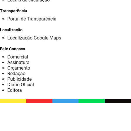
SUDEMA
Transparência
SUPLAN
Portal de Transparência
UEPB
Localização
Localização Google Maps
Fale Conosco
Comercial
Assinatura
Orçamento
Redação
Publicidade
Diário Oficial
Editora