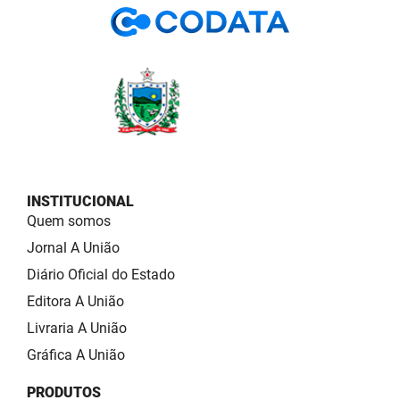
INSTITUCIONAL
Quem somos
Jornal A União
Diário Oficial do Estado
Editora A União
Livraria A União
Gráfica A União
PRODUTOS