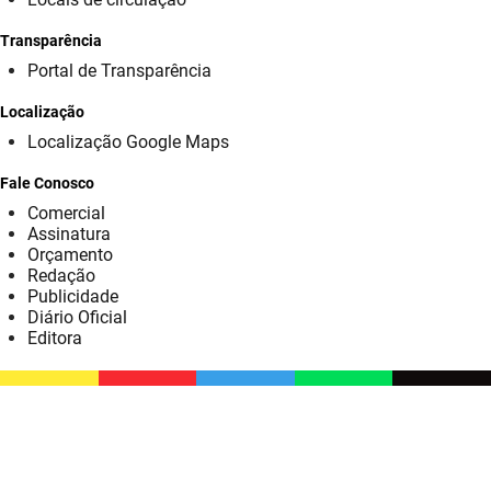
SUDEMA
Transparência
SUPLAN
Portal de Transparência
UEPB
Localização
Localização Google Maps
Fale Conosco
Comercial
Assinatura
Orçamento
Redação
Publicidade
Diário Oficial
Editora