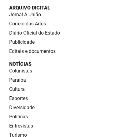
ARQUIVO DIGITAL
Jornal A União
Correio das Artes
Diário Oficial do Estado
Publicidade
Editais e documentos
NOTÍCIAS
Colunistas
Paraíba
Cultura
Esportes
Diversidade
Políticas
Entrevistas
Turismo