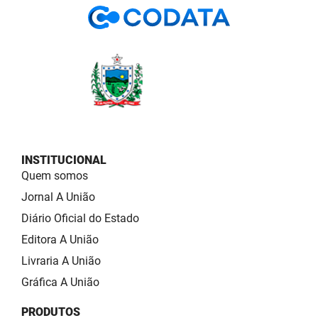
INSTITUCIONAL
Quem somos
Jornal A União
Diário Oficial do Estado
Editora A União
Livraria A União
Gráfica A União
PRODUTOS