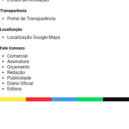
SUDEMA
Transparência
SUPLAN
Portal de Transparência
UEPB
Localização
Localização Google Maps
Fale Conosco
Comercial
Assinatura
Orçamento
Redação
Publicidade
Diário Oficial
Editora