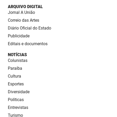
ARQUIVO DIGITAL
Jornal A União
Correio das Artes
Diário Oficial do Estado
Publicidade
Editais e documentos
NOTÍCIAS
Colunistas
Paraíba
Cultura
Esportes
Diversidade
Políticas
Entrevistas
Turismo