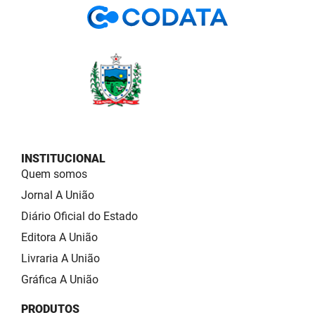
INSTITUCIONAL
Quem somos
Jornal A União
Diário Oficial do Estado
Editora A União
Livraria A União
Gráfica A União
PRODUTOS