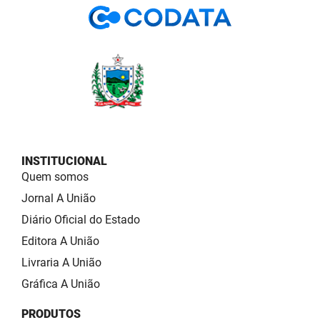
INSTITUCIONAL
Quem somos
Jornal A União
Diário Oficial do Estado
Editora A União
Livraria A União
Gráfica A União
PRODUTOS