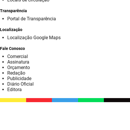
SUDEMA
Transparência
SUPLAN
Portal de Transparência
UEPB
Localização
Localização Google Maps
Fale Conosco
Comercial
Assinatura
Orçamento
Redação
Publicidade
Diário Oficial
Editora