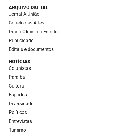
ARQUIVO DIGITAL
Jornal A União
Correio das Artes
Diário Oficial do Estado
Publicidade
Editais e documentos
NOTÍCIAS
Colunistas
Paraíba
Cultura
Esportes
Diversidade
Políticas
Entrevistas
Turismo