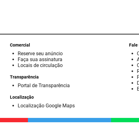
Comercial
Fale
Reserve seu anúncio
Faça sua assinatura
Locais de circulação
Transparência
D
Portal de Transparência
E
Localização
Localização Google Maps