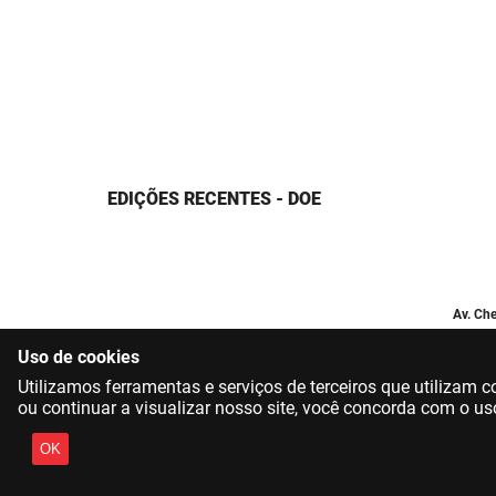
EDIÇÕES RECENTES - DOE
Av. Che
Uso de cookies
Utilizamos ferramentas e serviços de terceiros que utilizam
ou continuar a visualizar nosso site, você concorda com o us
OK