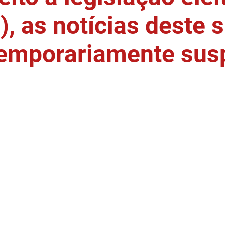
, as notícias deste s
temporariamente sus