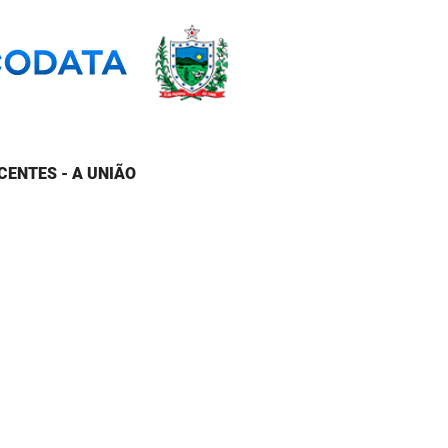
CENTES - A UNIÃO