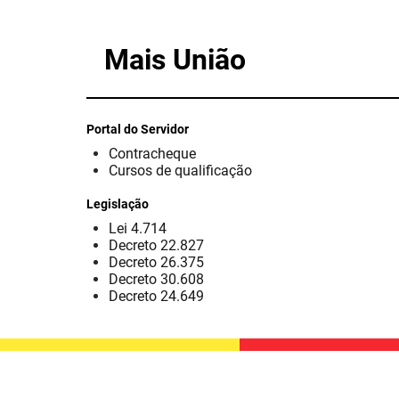
Mais União
Portal do Servidor
Contracheque
Cursos de qualificação
Legislação
Lei 4.714
Decreto 22.827
Decreto 26.375
Decreto 30.608
Decreto 24.649