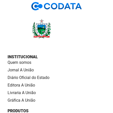
INSTITUCIONAL
Quem somos
Jornal A União
Diário Oficial do Estado
Editora A União
Livraria A União
Gráfica A União
PRODUTOS