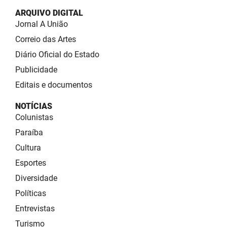
ARQUIVO DIGITAL
Jornal A União
Correio das Artes
Diário Oficial do Estado
Publicidade
Editais e documentos
NOTÍCIAS
Colunistas
Paraíba
Cultura
Esportes
Diversidade
Políticas
Entrevistas
Turismo