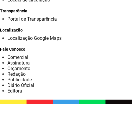
SUDEMA
Transparência
SUPLAN
Portal de Transparência
UEPB
Localização
Localização Google Maps
Fale Conosco
Comercial
Assinatura
Orçamento
Redação
Publicidade
Diário Oficial
Editora