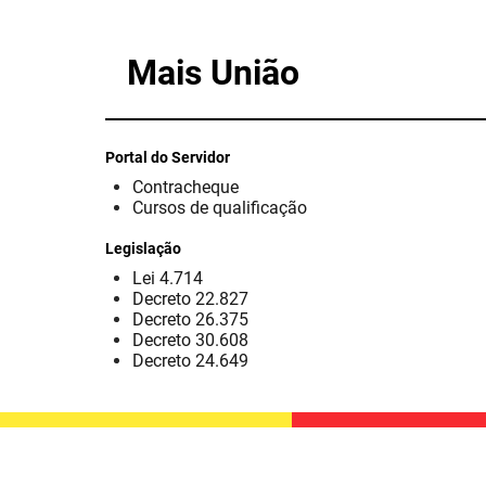
Mais União
Portal do Servidor
Contracheque
Cursos de qualificação
Legislação
Lei 4.714
Decreto 22.827
Decreto 26.375
Decreto 30.608
Decreto 24.649