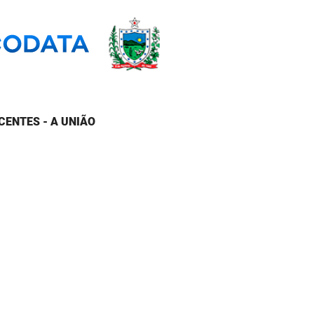
CENTES - A UNIÃO