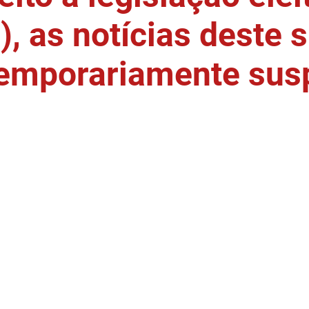
, as notícias deste s
temporariamente sus