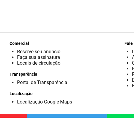
Comercial
Fale
Reserve seu anúncio
Faça sua assinatura
Locais de circulação
Transparência
D
Portal de Transparência
E
Localização
Localização Google Maps