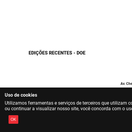
EDIÇÕES RECENTES - DOE
Av. Che
Uso de cookies
Utilizamos ferramentas e serviços de terceiros que utilizam
ou continuar a visualizar nosso site, você concorda com o us
OK