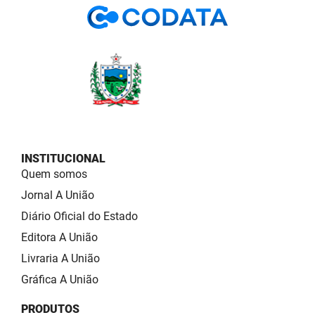
INSTITUCIONAL
Quem somos
Jornal A União
Diário Oficial do Estado
Editora A União
Livraria A União
Gráfica A União
PRODUTOS