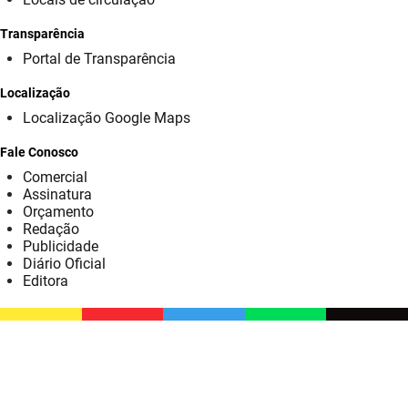
SUDEMA
Transparência
SUPLAN
Portal de Transparência
UEPB
Localização
Localização Google Maps
Fale Conosco
Comercial
Assinatura
Orçamento
Redação
Publicidade
Diário Oficial
Editora