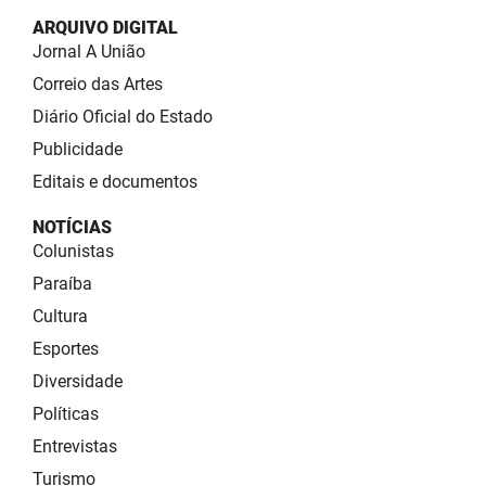
ARQUIVO DIGITAL
Jornal A União
Correio das Artes
Diário Oficial do Estado
Publicidade
Editais e documentos
NOTÍCIAS
Colunistas
Paraíba
Cultura
Esportes
Diversidade
Políticas
Entrevistas
Turismo